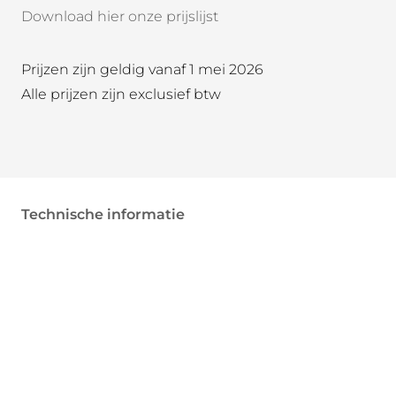
Download hier onze prijslijst
Prijzen zijn geldig vanaf 1 mei 2026
Alle prijzen zijn exclusief btw
Technische informatie