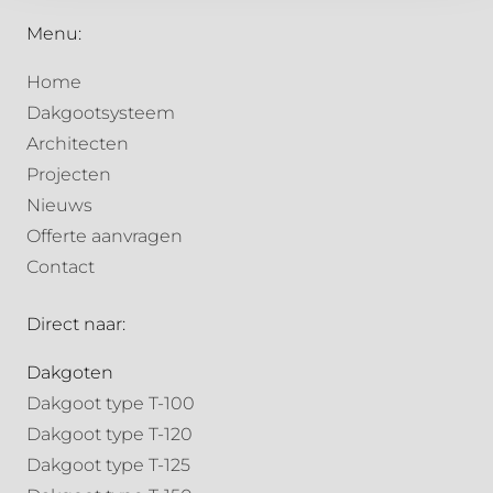
Menu:
Home
Dakgootsysteem
Architecten
Projecten
Nieuws
Offerte aanvragen
Contact
Direct naar:
Dakgoten
Dakgoot type T-100
Dakgoot type T-120
Dakgoot type T-125