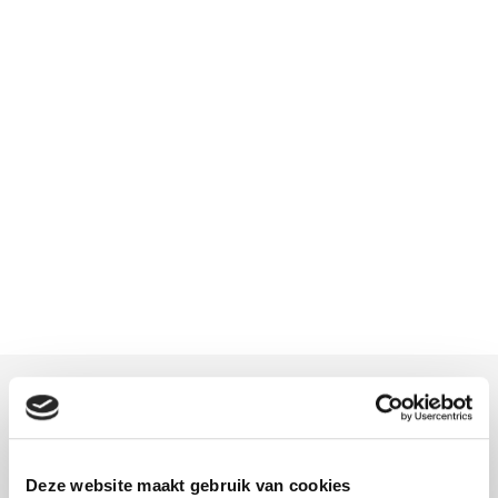
Meer informatie
Download hier onze montagehandleiding
Deze website maakt gebruik van cookies