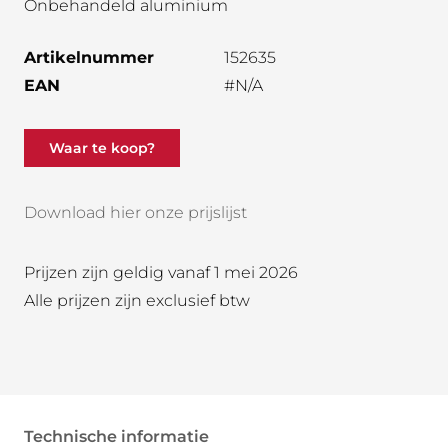
Onbehandeld aluminium
Artikelnummer
152635
EAN
#N/A
Waar te koop?
Download hier onze prijslijst
Prijzen zijn geldig vanaf 1 mei 2026
Alle prijzen zijn exclusief btw
Technische informatie