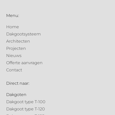
Menu:
Home
Dakgootsysteem
Architecten
Projecten
Nieuws
Offerte aanvragen
Contact
Direct naar:
Dakgoten
Dakgoot type T-100
Dakgoot type T-120