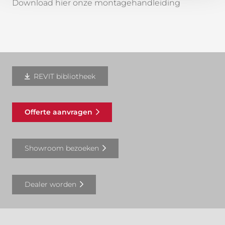
Download hier onze montagehandleiding
REVIT bibliotheek
Offerte aanvragen
Showroom bezoeken
Dealer worden