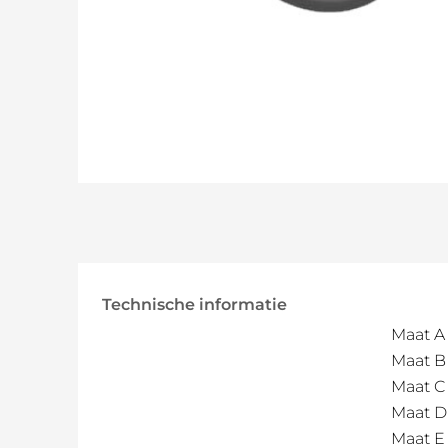
Technische informatie
Maat A
Maat B
Maat C
Maat D
Maat E