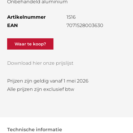
Onbehandeld aluminium
Artikelnummer
1516
EAN
7071528003630
Waar te koop?
Download hier onze prijslijst
Prijzen zijn geldig vanaf 1 mei 2026
Alle prijzen zijn exclusief btw
Technische informatie