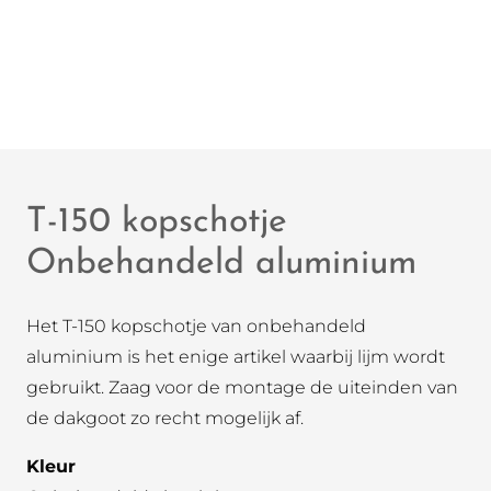
T-150 kopschotje
Onbehandeld aluminium
Het T-150 kopschotje van onbehandeld
aluminium is het enige artikel waarbij lijm wordt
gebruikt. Zaag voor de montage de uiteinden van
de dakgoot zo recht mogelijk af.
Kleur