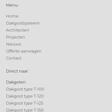
Menu:
Home
Dakgootsysteem
Architecten
Projecten
Nieuws
Offerte aanvragen
Contact
Direct naar:
Dakgoten
Dakgoot type T-100
Dakgoot type T-120
Dakgoot type T-125
Dakgoot type T-150