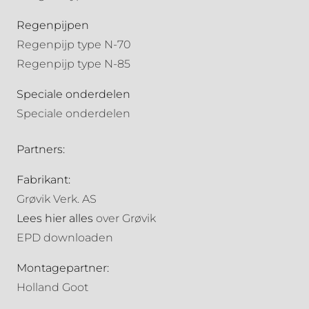
Regenpijpen
Regenpijp type N-70
Regenpijp type N-85
Speciale onderdelen
Speciale onderdelen
Partners:
Fabrikant:
Grøvik Verk. AS
Lees hier alles
over Grøvik
EPD downloaden
Montagepartner:
Holland Goot