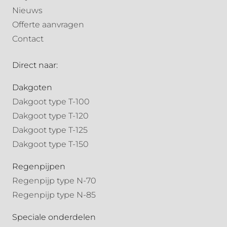
Nieuws
Offerte aanvragen
Contact
Direct naar:
Dakgoten
Dakgoot type T-100
Dakgoot type T-120
Dakgoot type T-125
Dakgoot type T-150
Regenpijpen
Regenpijp type N-70
Regenpijp type N-85
Speciale onderdelen