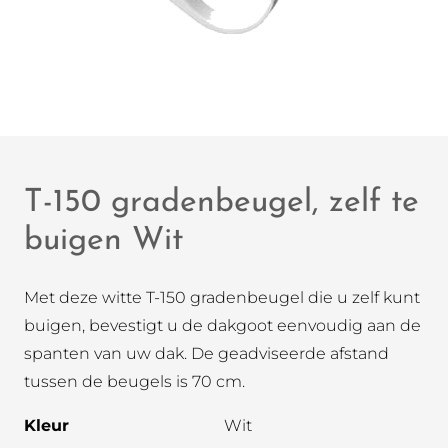
T-150 gradenbeugel, zelf te
buigen Wit
Met deze witte T-150 gradenbeugel die u zelf kunt
buigen, bevestigt u de dakgoot eenvoudig aan de
spanten van uw dak. De geadviseerde afstand
tussen de beugels is 70 cm.
Kleur
Wit