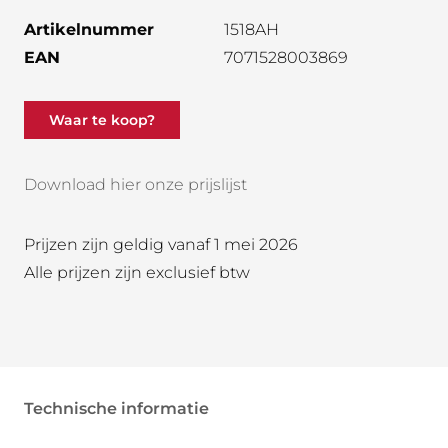
Artikelnummer
1518AH
EAN
7071528003869
Waar te koop?
Download hier onze prijslijst
Prijzen zijn geldig vanaf 1 mei 2026
Alle prijzen zijn exclusief btw
Technische informatie