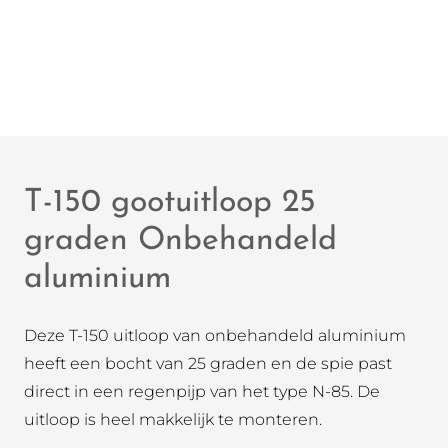
T-150 gootuitloop 25
graden Onbehandeld
aluminium
Deze T-150 uitloop van onbehandeld aluminium
heeft een bocht van 25 graden en de spie past
direct in een regenpijp van het type N-85. De
uitloop is heel makkelijk te monteren.