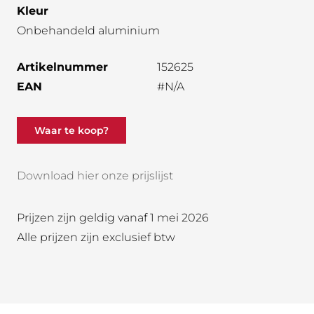
Kleur
Onbehandeld aluminium
Artikelnummer
152625
EAN
#N/A
Waar te koop?
Download hier onze prijslijst
Prijzen zijn geldig vanaf 1 mei 2026
Alle prijzen zijn exclusief btw