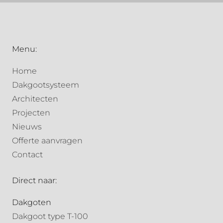
Menu:
Home
Dakgootsysteem
Architecten
Projecten
Nieuws
Offerte aanvragen
Contact
Direct naar:
Dakgoten
Dakgoot type T-100