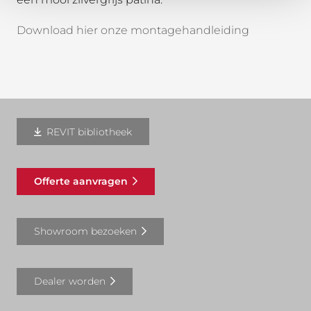
Download hier onze montagehandleiding
REVIT bibliotheek
Offerte aanvragen
Showroom bezoeken
Dealer worden