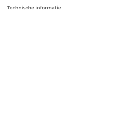
Technische informatie