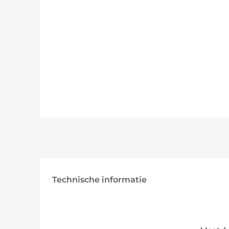
Technische informatie