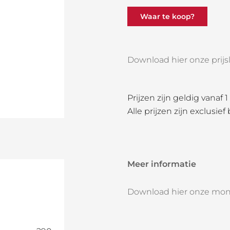
Waar te koop?
Download hier onze prijsli
Prijzen zijn geldig vanaf 
Alle prijzen zijn exclusief
Meer informatie
Download hier onze mon