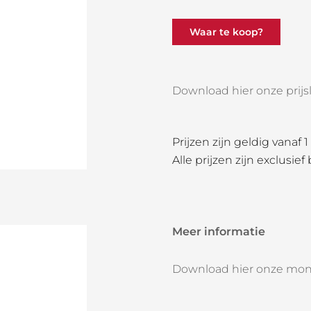
Waar te koop?
Download hier onze prijsli
Prijzen zijn geldig vanaf 
Alle prijzen zijn exclusief
Meer informatie
Download hier onze mon