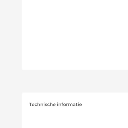
Technische informatie