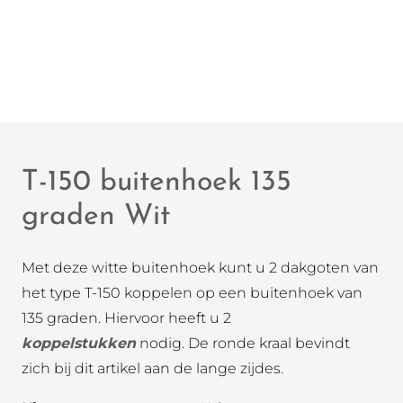
T-150 buitenhoek 135
graden Wit
Met deze witte buitenhoek kunt u 2 dakgoten van
het type T-150 koppelen op een buitenhoek van
135 graden. Hiervoor heeft u 2
koppelstukken
nodig. De ronde kraal bevindt
zich bij dit artikel aan de lange zijdes.