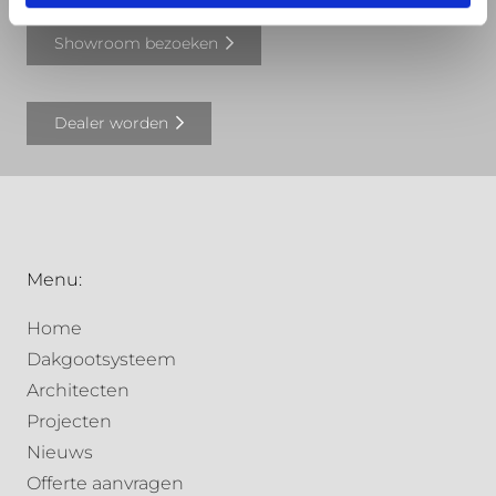
Showroom bezoeken
Dealer worden
Menu:
Home
Dakgootsysteem
Architecten
Projecten
Nieuws
Offerte aanvragen