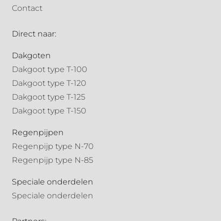
Contact
Direct naar:
Dakgoten
Dakgoot type T-100
Dakgoot type T-120
Dakgoot type T-125
Dakgoot type T-150
Regenpijpen
Regenpijp type N-70
Regenpijp type N-85
Speciale onderdelen
Speciale onderdelen