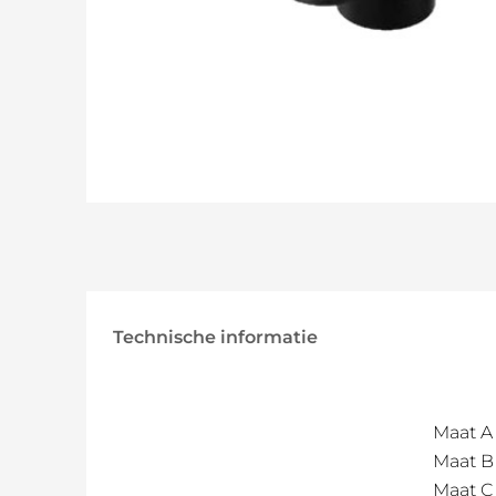
Technische informatie
Maat A
Maat B
Maat C