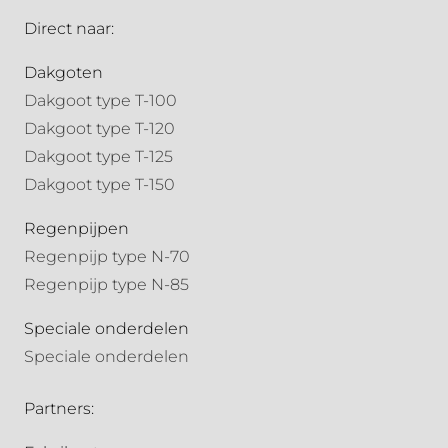
Direct naar:
Dakgoten
Dakgoot type T-100
Dakgoot type T-120
Dakgoot type T-125
Dakgoot type T-150
Regenpijpen
Regenpijp type N-70
Regenpijp type N-85
Speciale onderdelen
Speciale onderdelen
Partners: