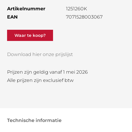
Artikelnummer
1251260K
EAN
7071528003067
Waar te koop?
Download hier onze prijslijst
Prijzen zijn geldig vanaf 1 mei 2026
Alle prijzen zijn exclusief btw
Technische informatie