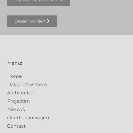
Dealer worden
Menu:
Home
Dakgootsysteem
Architecten
Projecten
Nieuws
Offerte aanvragen
Contact