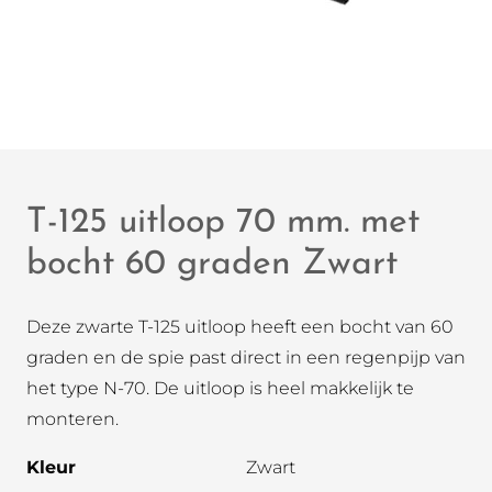
T-125 uitloop 70 mm. met
bocht 60 graden Zwart
Deze zwarte T-125 uitloop heeft een bocht van 60
graden en de spie past direct in een regenpijp van
het type N-70. De uitloop is heel makkelijk te
monteren.
Kleur
Zwart