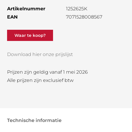
Artikelnummer
1252625K
EAN
7071528008567
Waar te koop?
Download hier onze prijslijst
Prijzen zijn geldig vanaf 1 mei 2026
Alle prijzen zijn exclusief btw
Technische informatie