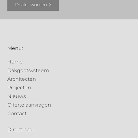
Dealer worden
Menu:
Home
Dakgootsysteem
Architecten
Projecten
Nieuws
Offerte aanvragen
Contact
Direct naar: