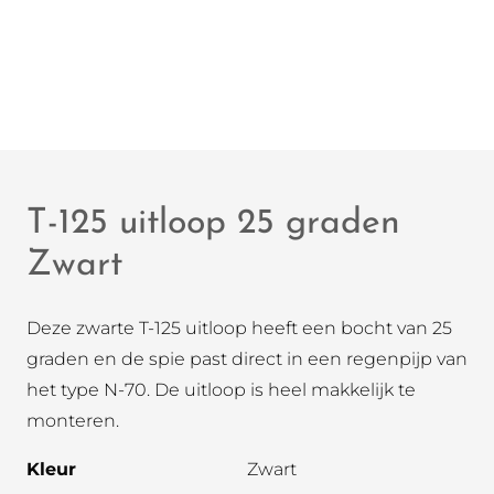
T-125 uitloop 25 graden
Zwart
Deze zwarte T-125 uitloop heeft een bocht van 25
graden en de spie past direct in een regenpijp van
het type N-70. De uitloop is heel makkelijk te
monteren.
Kleur
Zwart