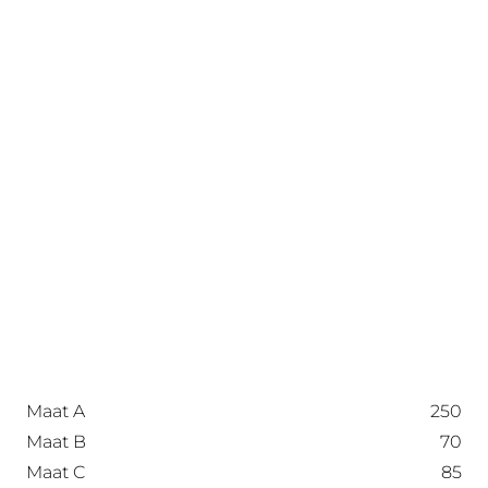
Maat A
250
Maat B
70
Maat C
85