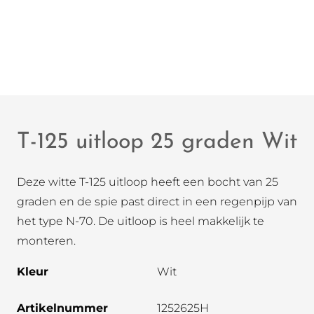
T-125 uitloop 25 graden Wit
Deze witte T-125 uitloop heeft een bocht van 25
graden en de spie past direct in een regenpijp van
het type N-70. De uitloop is heel makkelijk te
monteren.
Kleur
Wit
Artikelnummer
1252625H