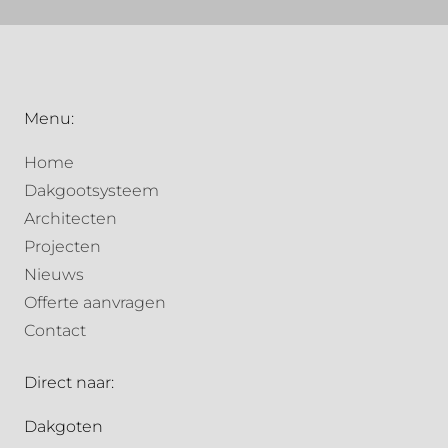
Menu:
Home
Dakgootsysteem
Architecten
Projecten
Nieuws
Offerte aanvragen
Contact
Direct naar:
Dakgoten