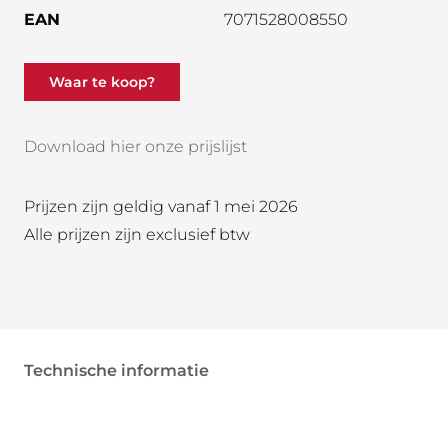
EAN
7071528008550
Waar te koop?
Download hier onze prijslijst
Prijzen zijn geldig vanaf 1 mei 2026
Alle prijzen zijn exclusief btw
Technische informatie