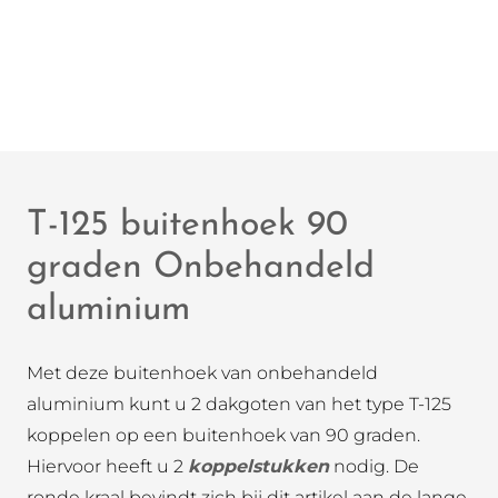
T-125 buitenhoek 90
graden Onbehandeld
aluminium
Met deze buitenhoek van onbehandeld
aluminium kunt u 2 dakgoten van het type T-125
koppelen op een buitenhoek van 90 graden.
Hiervoor heeft u 2
koppelstukken
nodig. De
ronde kraal bevindt zich bij dit artikel aan de lange