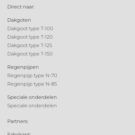
Direct naar:
Dakgoten
Dakgoot type T-100
Dakgoot type T-120
Dakgoot type T-125
Dakgoot type T-150
Regenpijpen
Regenpijp type N-70
Regenpijp type N-85
Speciale onderdelen
Speciale onderdelen
Partners:
Fabrikant: