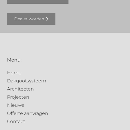
Dealer worden
Menu:
Home
Dakgootsysteem
Architecten
Projecten
Nieuws
Offerte aanvragen
Contact