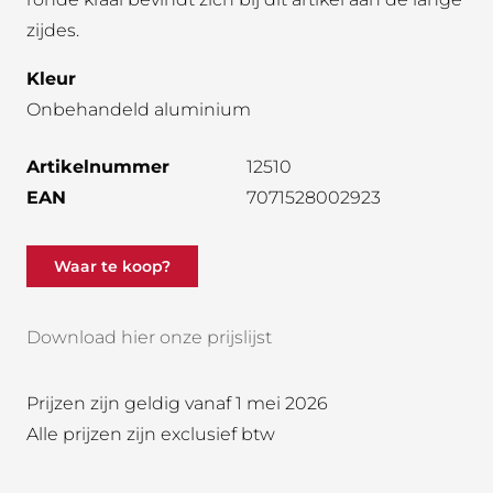
zijdes.
Kleur
Onbehandeld aluminium
Artikelnummer
12510
EAN
7071528002923
Waar te koop?
Download hier onze prijslijst
Prijzen zijn geldig vanaf 1 mei 2026
Alle prijzen zijn exclusief btw