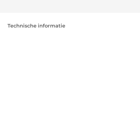
Technische informatie