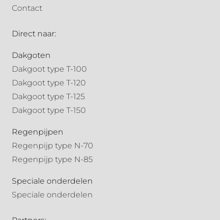
Contact
Direct naar:
Dakgoten
Dakgoot type T-100
Dakgoot type T-120
Dakgoot type T-125
Dakgoot type T-150
Regenpijpen
Regenpijp type N-70
Regenpijp type N-85
Speciale onderdelen
Speciale onderdelen