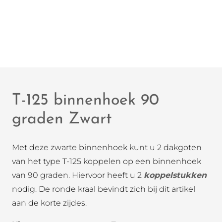
T-125 binnenhoek 90
graden Zwart
Met deze zwarte binnenhoek kunt u 2 dakgoten
van het type T-125 koppelen op een binnenhoek
van 90 graden. Hiervoor heeft u 2
koppelstukken
nodig. De ronde kraal bevindt zich bij dit artikel
aan de korte zijdes.