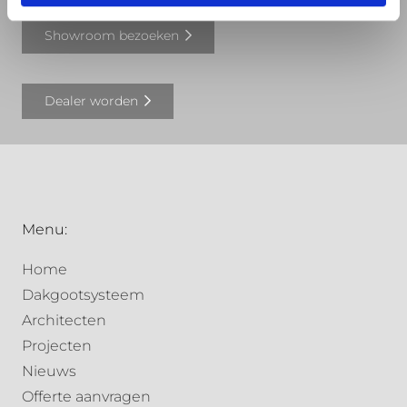
Showroom bezoeken
Dealer worden
Menu:
Home
Dakgootsysteem
Architecten
Projecten
Nieuws
Offerte aanvragen