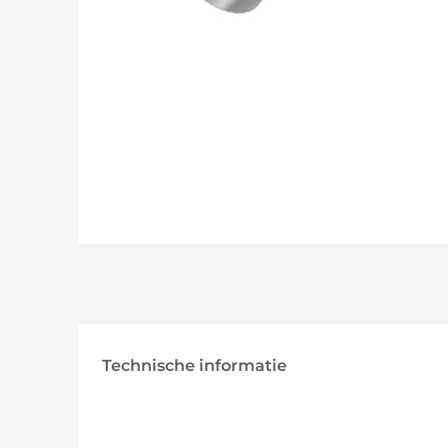
Technische informatie