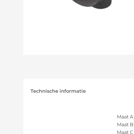
Technische informatie
Maat A
Maat B
Maat C