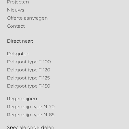
Projecten
Nieuws
Offerte aanvragen
Contact
Direct naar:
Dakgoten
Dakgoot type T-100
Dakgoot type T-120
Dakgoot type T-125
Dakgoot type T-150
Regenpijpen
Regenpijp type N-70
Regenpijp type N-85
Speciale onderdelen