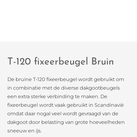
T-120 fixeerbeugel Bruin
De bruine T-120 fixeerbeugel wordt gebruikt om
in combinatie met de diverse dakgootbeugels
een extra sterke verbinding te maken. De
fixeerbeugel wordt vaak gebruikt in Scandinavië
omdat daar nogal veel wordt gevraagd van de
dakgoot door belasting van grote hoeveelheden
sneeuw en ijs.