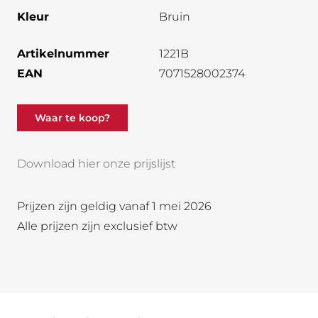
Kleur
Bruin
Artikelnummer
1221B
EAN
7071528002374
Waar te koop?
Download hier onze prijslijst
Prijzen zijn geldig vanaf 1 mei 2026
Alle prijzen zijn exclusief btw