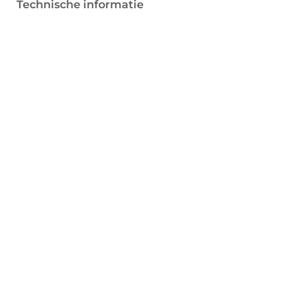
Technische informatie