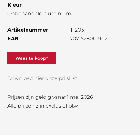
Kleur
Onbehandeld aluminium
Artikelnummer
T1203
EAN
7071528007102
Waar te koop?
Download hier onze prijslijst
Prijzen zijn geldig vanaf 1 mei 2026
Alle prijzen zijn exclusief btw