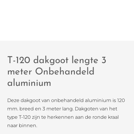
T-120 dakgoot lengte 3
meter Onbehandeld
aluminium
Deze dakgoot van onbehandeld aluminium is 120
mm. breed en 3 meter lang. Dakgoten van het
type T-120 zijn te herkennen aan de ronde kraal
naar binnen.