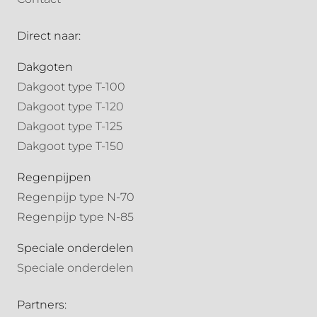
Direct naar:
Dakgoten
Dakgoot type T-100
Dakgoot type T-120
Dakgoot type T-125
Dakgoot type T-150
Regenpijpen
Regenpijp type N-70
Regenpijp type N-85
Speciale onderdelen
Speciale onderdelen
Partners: