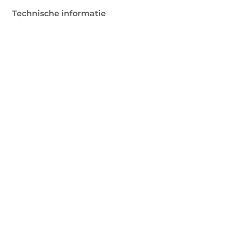
Technische informatie