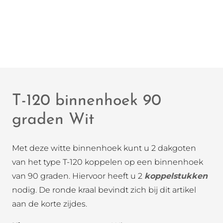
T-120 binnenhoek 90
graden Wit
Met deze witte binnenhoek kunt u 2 dakgoten
van het type T-120 koppelen op een binnenhoek
van 90 graden. Hiervoor heeft u 2
koppelstukken
nodig. De ronde kraal bevindt zich bij dit artikel
aan de korte zijdes.