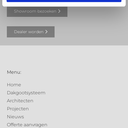
Showroom bezoeken
Dealer worden
Menu:
Home
Dakgootsysteem
Architecten
Projecten
Nieuws
Offerte aanvragen