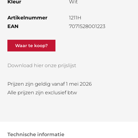
Kleur
Wit
Artikelnummer
1211H
EAN
7071528001223
Waar te koop?
Download hier onze prijslijst
Prijzen zijn geldig vanaf 1 mei 2026
Alle prijzen zijn exclusief btw
Technische informatie