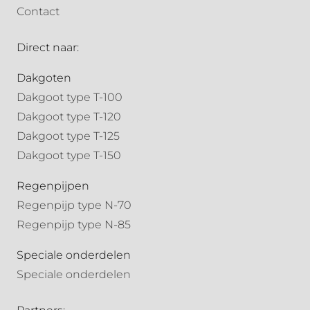
Contact
Direct naar:
Dakgoten
Dakgoot type T-100
Dakgoot type T-120
Dakgoot type T-125
Dakgoot type T-150
Regenpijpen
Regenpijp type N-70
Regenpijp type N-85
Speciale onderdelen
Speciale onderdelen