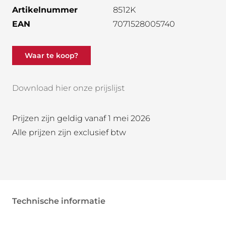
Artikelnummer
8512K
EAN
7071528005740
Waar te koop?
Download hier onze prijslijst
Prijzen zijn geldig vanaf 1 mei 2026
Alle prijzen zijn exclusief btw
Technische informatie