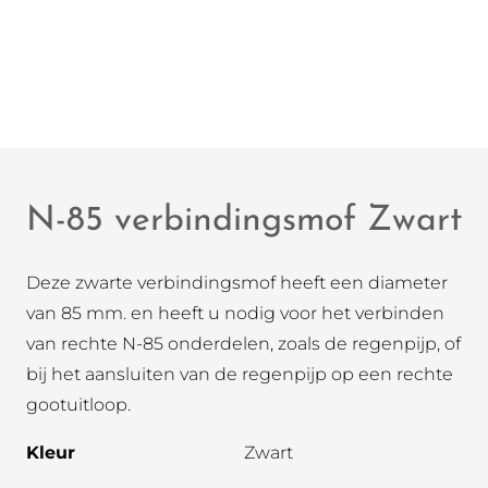
N-85 verbindingsmof Zwart
Deze zwarte verbindingsmof heeft een diameter
van 85 mm. en heeft u nodig voor het verbinden
van rechte N-85 onderdelen, zoals de regenpijp, of
bij het aansluiten van de regenpijp op een rechte
gootuitloop.
Kleur
Zwart