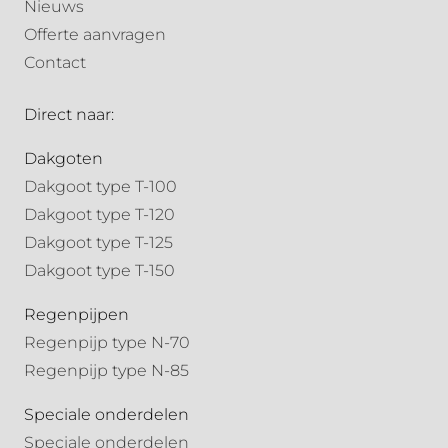
Nieuws
Offerte aanvragen
Contact
Direct naar:
Dakgoten
Dakgoot type T-100
Dakgoot type T-120
Dakgoot type T-125
Dakgoot type T-150
Regenpijpen
Regenpijp type N-70
Regenpijp type N-85
Speciale onderdelen
Speciale onderdelen