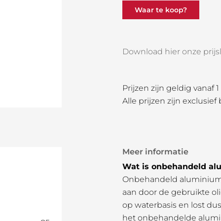
Waar te koop?
Download hier onze prijsli
Prijzen zijn geldig vanaf 
Alle prijzen zijn exclusief
Meer informatie
Wat is onbehandeld al
Onbehandeld aluminium, 
aan door de gebruikte oli
op waterbasis en lost dus
het onbehandelde alumi