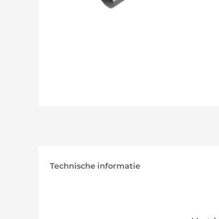
Technische informatie