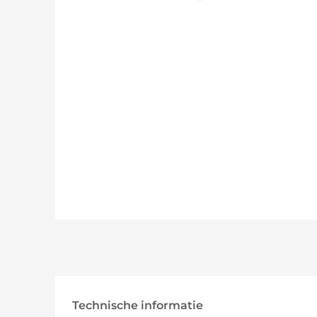
Technische informatie