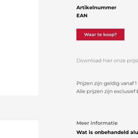
Artikelnummer
EAN
Waar te koop?
Download hier onze prijsli
Prijzen zijn geldig vanaf 
Alle prijzen zijn exclusief
Meer informatie
Wat is onbehandeld al