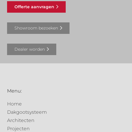
Offerte aanvragen
Showroom bezoeken
Dealer worden
Menu:
Home
Dakgootsysteem
Architecten
Projecten