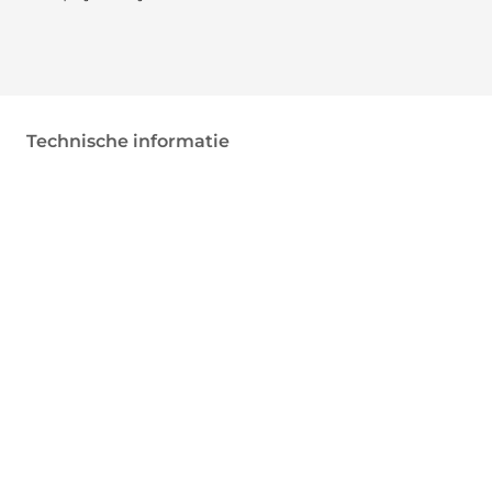
Technische informatie