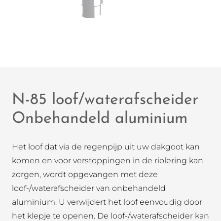
N-85 loof/waterafscheider
Onbehandeld aluminium
Het loof dat via de regenpijp uit uw dakgoot kan
komen en voor verstoppingen in de riolering kan
zorgen, wordt opgevangen met deze
loof-/waterafscheider van onbehandeld
aluminium. U verwijdert het loof eenvoudig door
het klepje te openen. De loof-/waterafscheider kan