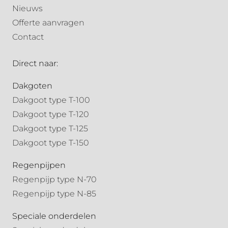
Nieuws
Offerte aanvragen
Contact
Direct naar:
Dakgoten
Dakgoot type T-100
Dakgoot type T-120
Dakgoot type T-125
Dakgoot type T-150
Regenpijpen
Regenpijp type N-70
Regenpijp type N-85
Speciale onderdelen