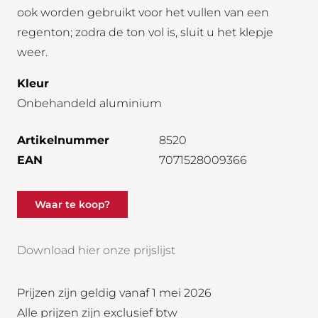
ook worden gebruikt voor het vullen van een
regenton; zodra de ton vol is, sluit u het klepje
weer.
Kleur
Onbehandeld aluminium
Artikelnummer
8520
EAN
7071528009366
Waar te koop?
Download hier onze prijslijst
Prijzen zijn geldig vanaf 1 mei 2026
Alle prijzen zijn exclusief btw