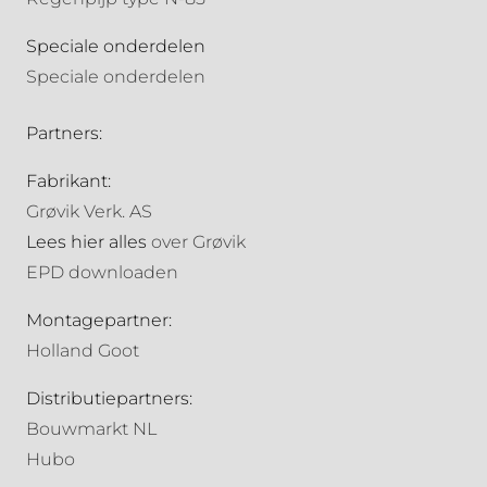
Speciale onderdelen
Speciale onderdelen
Partners:
Fabrikant:
Grøvik Verk. AS
Lees hier alles
over Grøvik
EPD downloaden
Montagepartner:
Holland Goot
Distributiepartners:
Bouwmarkt NL
Hubo