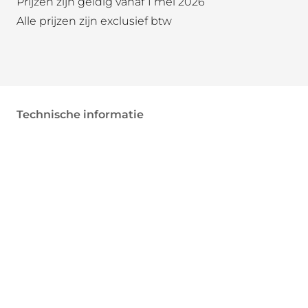
Prijzen zijn geldig vanaf 1 mei 2026
Alle prijzen zijn exclusief btw
Technische informatie