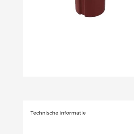
Technische informatie