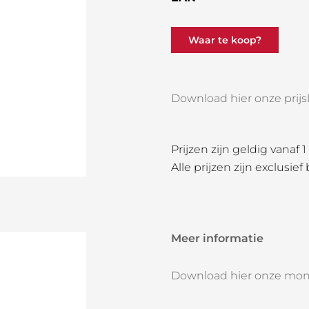
Waar te koop?
Download hier onze prijsli
Prijzen zijn geldig vanaf 
Alle prijzen zijn exclusief
Meer informatie
Download hier onze mon