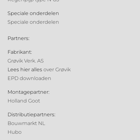
Speciale onderdelen
Speciale onderdelen
Partners:
Fabrikant:
Grøvik Verk. AS
Lees hier alles
over Grøvik
EPD downloaden
Montagepartner:
Holland Goot
Distributiepartners:
Bouwmarkt NL
Hubo