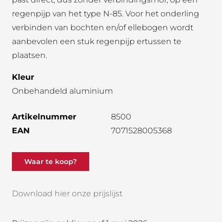
regenpijp van het type N-85. Voor het onderling
verbinden van bochten en/of ellebogen wordt
aanbevolen een stuk regenpijp ertussen te
plaatsen.
Kleur
Onbehandeld aluminium
Artikelnummer
8500
EAN
7071528005368
Waar te koop?
Download hier onze prijslijst