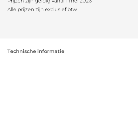
Prijzen zijn geldig vanaf 1 mei 2026
Alle prijzen zijn exclusief btw
Technische informatie