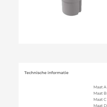
Technische informatie
Maat A
Maat B
Maat C
Maat D