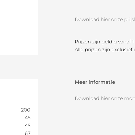
Download hier onze prijsli
Prijzen zijn geldig vanaf 
Alle prijzen zijn exclusief
Meer informatie
Download hier onze mon
200
45
45
67