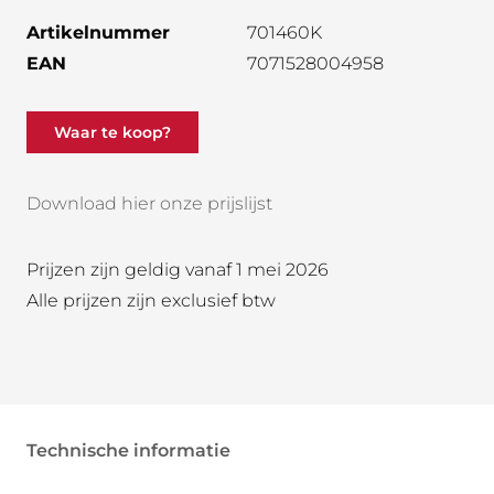
Artikelnummer
701460K
EAN
7071528004958
Waar te koop?
Download hier onze prijslijst
Prijzen zijn geldig vanaf 1 mei 2026
Alle prijzen zijn exclusief btw
Technische informatie