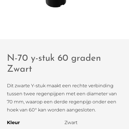
N-70 y-stuk 60 graden
Zwart
Dit zwarte Y-stuk maakt een rechte verbinding
tussen twee regenpijpen met een diameter van
70 mm, waarop een derde regenpijp onder een
hoek van 60° kan worden aangesloten.
Kleur
Zwart