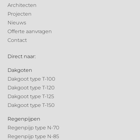
Architecten
Projecten
Nieuws
Offerte aanvragen
Contact
Direct naar:
Dakgoten
Dakgoot type T-100
Dakgoot type T-120
Dakgoot type T-125
Dakgoot type T-150
Regenpijpen
Regenpijp type N-70
Regenpijp type N-85