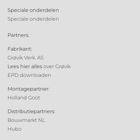
Speciale onderdelen
Speciale onderdelen
Partners:
Fabrikant:
Grøvik Verk. AS
Lees hier alles
over Grøvik
EPD downloaden
Montagepartner:
Holland Goot
Distributiepartners:
Bouwmarkt NL
Hubo