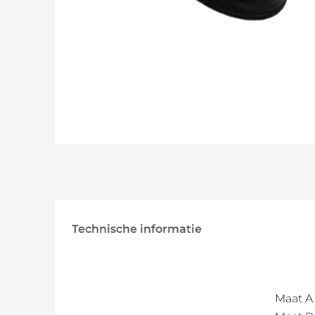
Technische informatie
Maat A