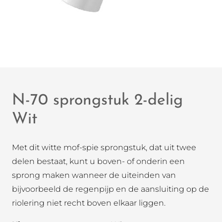
N-70 sprongstuk 2-delig
Wit
Met dit witte mof-spie sprongstuk, dat uit twee
delen bestaat, kunt u boven- of onderin een
sprong maken wanneer de uiteinden van
bijvoorbeeld de regenpijp en de aansluiting op de
riolering niet recht boven elkaar liggen.