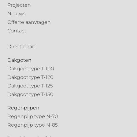
Projecten
Nieuws
Offerte aanvragen
Contact
Direct naar:
Dakgoten
Dakgoot type T-100
Dakgoot type T-120
Dakgoot type T-125
Dakgoot type T-150
Regenpijpen
Regenpijp type N-70
Regenpijp type N-85