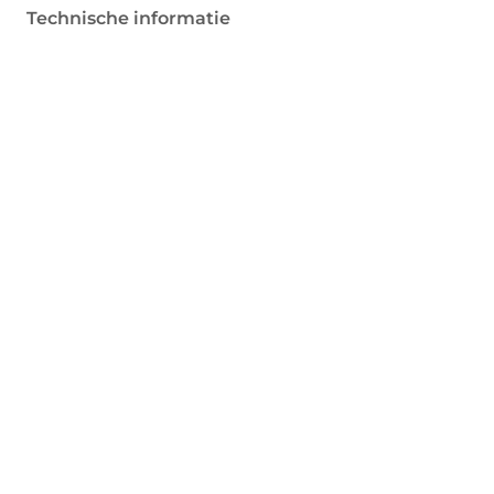
Technische informatie