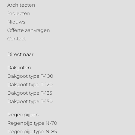
Architecten
Projecten
Nieuws
Offerte aanvragen
Contact
Direct naar:
Dakgoten
Dakgoot type T-100
Dakgoot type T-120
Dakgoot type T-125
Dakgoot type T-150
Regenpijpen
Regenpijp type N-70
Regenpijp type N-85