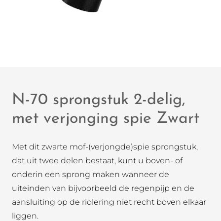
N-70 sprongstuk 2-delig,
met verjonging spie Zwart
Met dit zwarte mof-(verjongde)spie sprongstuk,
dat uit twee delen bestaat, kunt u boven- of
onderin een sprong maken wanneer de
uiteinden van bijvoorbeeld de regenpijp en de
aansluiting op de riolering niet recht boven elkaar
liggen.