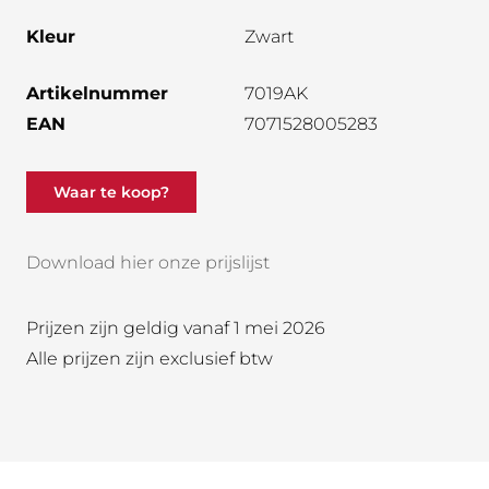
Kleur
Zwart
Artikelnummer
7019AK
EAN
7071528005283
Waar te koop?
Download hier onze prijslijst
Prijzen zijn geldig vanaf 1 mei 2026
Alle prijzen zijn exclusief btw