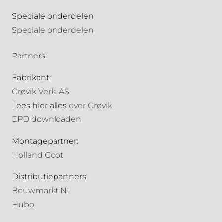
Speciale onderdelen
Speciale onderdelen
Partners:
Fabrikant:
Grøvik Verk. AS
Lees hier alles
over Grøvik
EPD downloaden
Montagepartner:
Holland Goot
Distributiepartners:
Bouwmarkt NL
Hubo