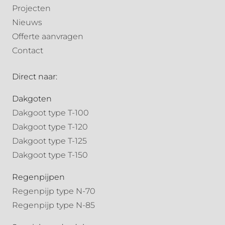
Projecten
Nieuws
Offerte aanvragen
Contact
Direct naar:
Dakgoten
Dakgoot type T-100
Dakgoot type T-120
Dakgoot type T-125
Dakgoot type T-150
Regenpijpen
Regenpijp type N-70
Regenpijp type N-85