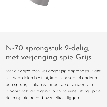
N-70 sprongstuk 2-delig,
met verjonging spie Grijs
Met dit grijze mof-(verjongde)spie sprongstuk, dat
uit twee delen bestaat, kunt u boven- of onderin
een sprong maken wanneer de uiteinden van
bijvoorbeeld de regenpijp en de aansluiting op de
riolering niet recht boven elkaar liggen.