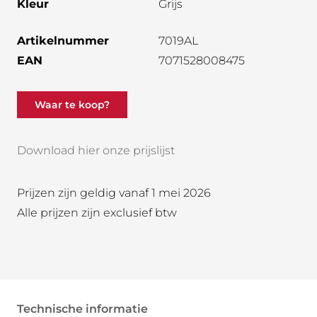
Kleur
Grijs
Artikelnummer
7019AL
EAN
7071528008475
Waar te koop?
Download hier onze prijslijst
Prijzen zijn geldig vanaf 1 mei 2026
Alle prijzen zijn exclusief btw
Technische informatie