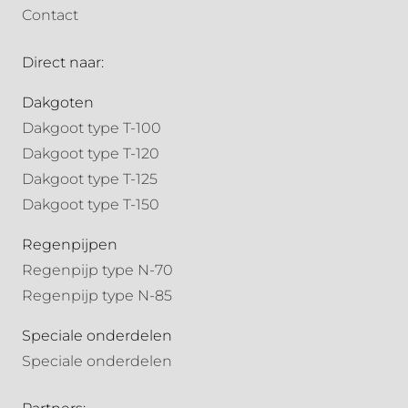
Contact
Direct naar:
Dakgoten
Dakgoot type T-100
Dakgoot type T-120
Dakgoot type T-125
Dakgoot type T-150
Regenpijpen
Regenpijp type N-70
Regenpijp type N-85
Speciale onderdelen
Speciale onderdelen