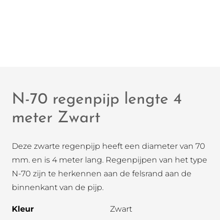
N-70 regenpijp lengte 4
meter Zwart
Deze zwarte regenpijp heeft een diameter van 70
mm. en is 4 meter lang. Regenpijpen van het type
N-70 zijn te herkennen aan de felsrand aan de
binnenkant van de pijp.
Kleur
Zwart