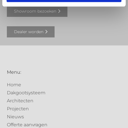
Showroom bezoeken
Dealer worden
Menu:
Home
Dakgootsysteem
Architecten
Projecten
Nieuws
Offerte aanvragen