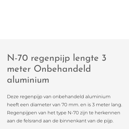
N-70 regenpijp lengte 3
meter Onbehandeld
aluminium
Deze regenpijp van onbehandeld aluminium
heeft een diameter van 70 mm. en is 3 meter lang.
Regenpijpen van het type N-70 zijn te herkennen
aan de felsrand aan de binnenkant van de pijp.