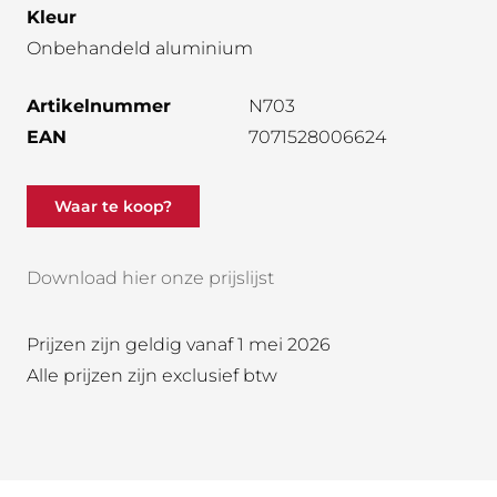
Kleur
Onbehandeld aluminium
Artikelnummer
N703
EAN
7071528006624
Waar te koop?
Download hier onze prijslijst
Prijzen zijn geldig vanaf 1 mei 2026
Alle prijzen zijn exclusief btw