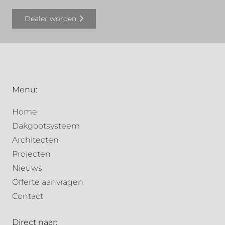
Dealer worden
Menu:
Home
Dakgootsysteem
Architecten
Projecten
Nieuws
Offerte aanvragen
Contact
Direct naar: