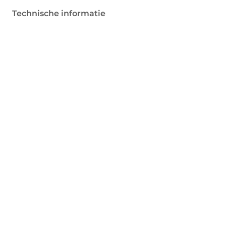
Technische informatie