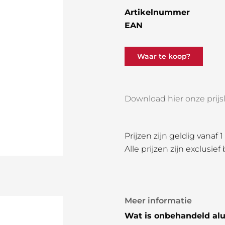
Artikelnummer
EAN
Waar te koop?
Download hier onze prijsli
Prijzen zijn geldig vanaf 
Alle prijzen zijn exclusief
Meer informatie
Wat is onbehandeld al