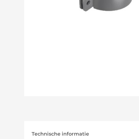
Technische informatie