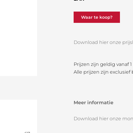
Waar te koop?
Download hier onze prijsli
Prijzen zijn geldig vanaf 
Alle prijzen zijn exclusief
Meer informatie
Download hier onze mon