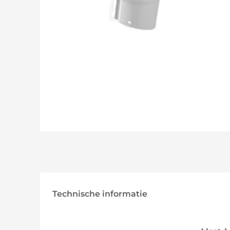
Technische informatie