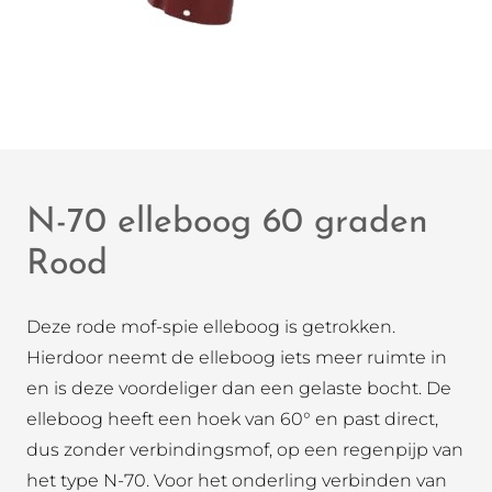
N-70 elleboog 60 graden
Rood
Deze rode mof-spie elleboog is getrokken.
Hierdoor neemt de elleboog iets meer ruimte in
en is deze voordeliger dan een gelaste bocht. De
elleboog heeft een hoek van 60° en past direct,
dus zonder verbindingsmof, op een regenpijp van
het type N-70. Voor het onderling verbinden van