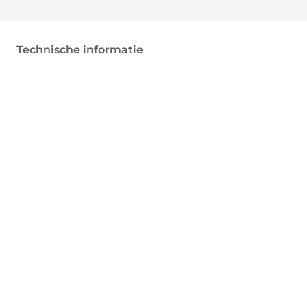
Technische informatie