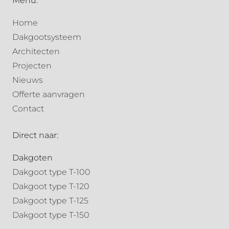
Menu:
Home
Dakgootsysteem
Architecten
Projecten
Nieuws
Offerte aanvragen
Contact
Direct naar:
Dakgoten
Dakgoot type T-100
Dakgoot type T-120
Dakgoot type T-125
Dakgoot type T-150