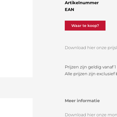
Artikelnummer
EAN
Waar te koop?
Download hier onze prijsli
Prijzen zijn geldig vanaf 
Alle prijzen zijn exclusief
Meer informatie
Download hier onze mon