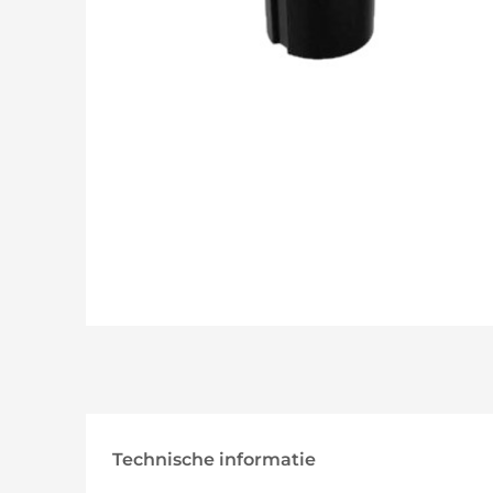
Technische informatie