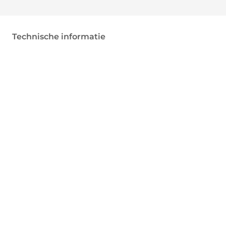
Technische informatie