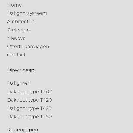
Home
Dakgootsysteem
Architecten
Projecten
Nieuws
Offerte aanvragen
Contact
Direct naar:
Dakgoten
Dakgoot type T-100
Dakgoot type T-120
Dakgoot type T-125
Dakgoot type T-150
Regenpijpen