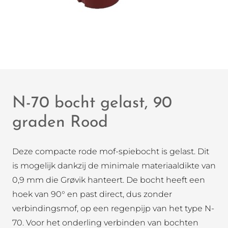
N-70 bocht gelast, 90
graden Rood
Deze compacte rode mof-spiebocht is gelast. Dit
is mogelijk dankzij de minimale materiaaldikte van
0,9 mm die Grøvik hanteert. De bocht heeft een
hoek van 90° en past direct, dus zonder
verbindingsmof, op een regenpijp van het type N-
70. Voor het onderling verbinden van bochten