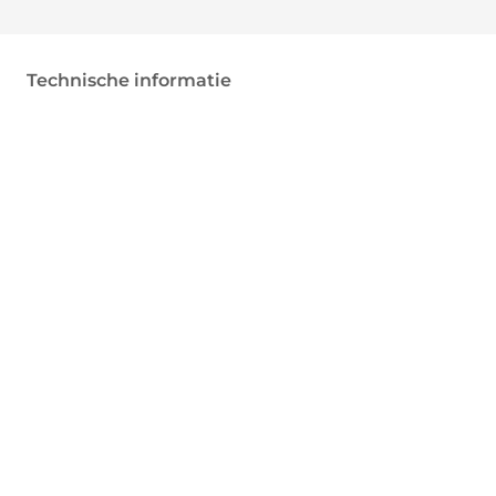
Technische informatie