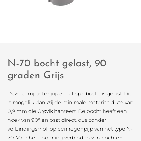
N-70 bocht gelast, 90
graden Grijs
Deze compacte grijze mof-spiebocht is gelast. Dit
is mogelijk dankzij de minimale materiaaldikte van
0,9 mm die Grøvik hanteert. De bocht heeft een
hoek van 90° en past direct, dus zonder
verbindingsmof, op een regenpijp van het type N-
70. Voor het onderling verbinden van bochten