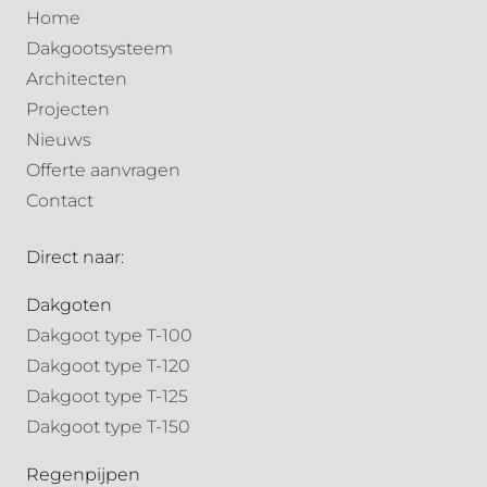
Home
Dakgootsysteem
Architecten
Projecten
Nieuws
Offerte aanvragen
Contact
Direct naar:
Dakgoten
Dakgoot type T-100
Dakgoot type T-120
Dakgoot type T-125
Dakgoot type T-150
Regenpijpen