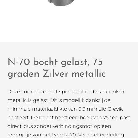
N-70 bocht gelast, 75
graden Zilver metallic
Deze compacte mof-spiebocht in de kleur zilver
metallic is gelast. Dit is mogelijk dankzij de
minimale materiaaldikte van 0,9 mm die Grøvik
hanteert. De bocht heeft een hoek van 75° en past
direct, dus zonder verbindingsmof, op een
regenpijp van het type N-70. Voor het onderling