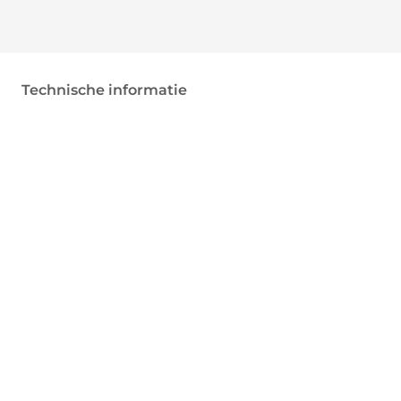
Technische informatie