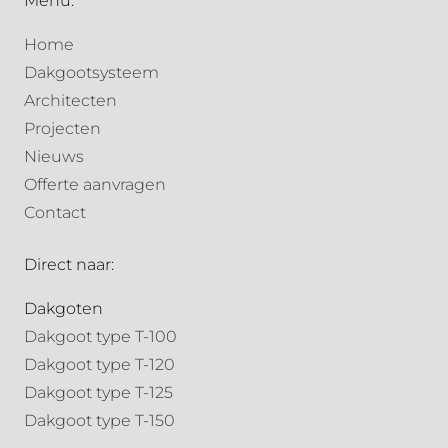
Menu:
Home
Dakgootsysteem
Architecten
Projecten
Nieuws
Offerte aanvragen
Contact
Direct naar:
Dakgoten
Dakgoot type T-100
Dakgoot type T-120
Dakgoot type T-125
Dakgoot type T-150