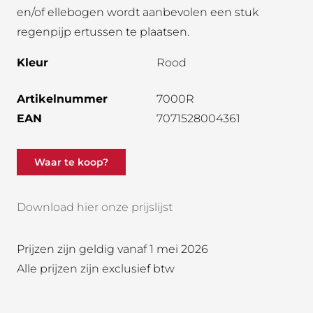
en/of ellebogen wordt aanbevolen een stuk
regenpijp ertussen te plaatsen.
Kleur
Rood
Artikelnummer
7000R
EAN
7071528004361
Waar te koop?
Download hier onze prijslijst
Prijzen zijn geldig vanaf 1 mei 2026
Alle prijzen zijn exclusief btw