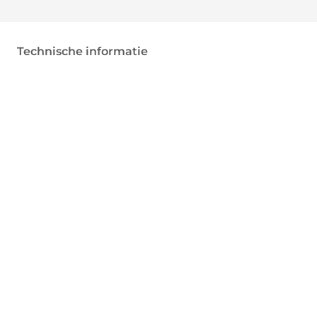
Technische informatie