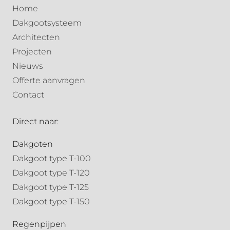
Home
Dakgootsysteem
Architecten
Projecten
Nieuws
Offerte aanvragen
Contact
Direct naar:
Dakgoten
Dakgoot type T-100
Dakgoot type T-120
Dakgoot type T-125
Dakgoot type T-150
Regenpijpen