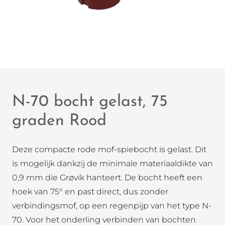
N-70 bocht gelast, 75
graden Rood
Deze compacte rode mof-spiebocht is gelast. Dit
is mogelijk dankzij de minimale materiaaldikte van
0,9 mm die Grøvik hanteert. De bocht heeft een
hoek van 75° en past direct, dus zonder
verbindingsmof, op een regenpijp van het type N-
70. Voor het onderling verbinden van bochten