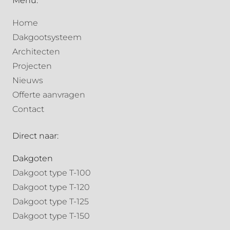
Menu:
Home
Dakgootsysteem
Architecten
Projecten
Nieuws
Offerte aanvragen
Contact
Direct naar:
Dakgoten
Dakgoot type T-100
Dakgoot type T-120
Dakgoot type T-125
Dakgoot type T-150