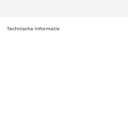
Technische informatie