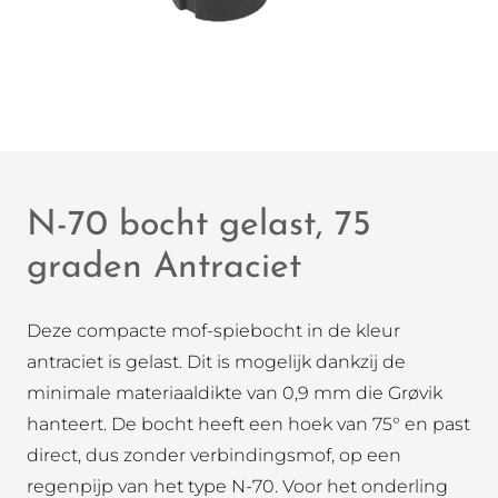
N-70 bocht gelast, 75
graden Antraciet
Deze compacte mof-spiebocht in de kleur
antraciet is gelast. Dit is mogelijk dankzij de
minimale materiaaldikte van 0,9 mm die Grøvik
hanteert. De bocht heeft een hoek van 75° en past
direct, dus zonder verbindingsmof, op een
regenpijp van het type N-70. Voor het onderling