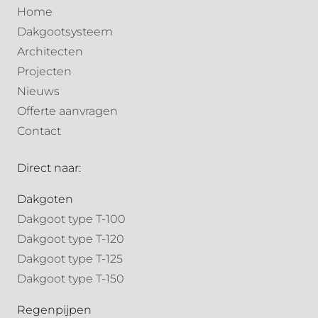
Home
Dakgootsysteem
Architecten
Projecten
Nieuws
Offerte aanvragen
Contact
Direct naar:
Dakgoten
Dakgoot type T-100
Dakgoot type T-120
Dakgoot type T-125
Dakgoot type T-150
Regenpijpen