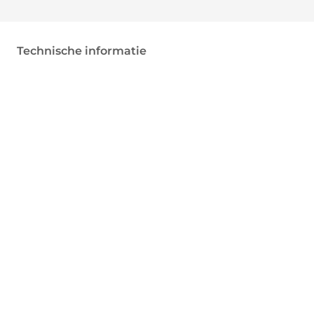
Technische informatie