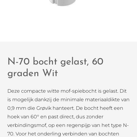
N-70 bocht gelast, 60
graden Wit
Deze compacte witte mof-spiebocht is gelast. Dit
is mogelijk dankzij de minimale materiaaldikte van
0,9 mm die Grøvik hanteert. De bocht heeft een
hoek van 60° en past direct, dus zonder
verbindingsmof, op een regenpijp van het type N-
70. Voor het onderling verbinden van bochten