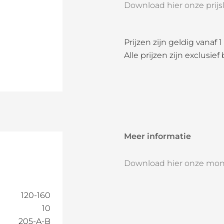
Download hier onze prijsli
Prijzen zijn geldig vanaf 
Alle prijzen zijn exclusief
Meer informatie
Download hier onze mon
120-160
10
205-A-B