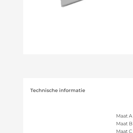
Technische informatie
Maat A
Maat B
Maat C